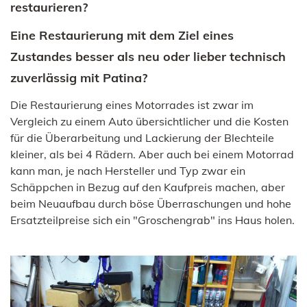
restaurieren?
Eine Restaurierung mit dem Ziel eines
Zustandes besser als neu oder lieber technisch
zuverlässig mit Patina?
Die Restaurierung eines Motorrades ist zwar im
Vergleich zu einem Auto übersichtlicher und die Kosten
für die Überarbeitung und Lackierung der Blechteile
kleiner, als bei 4 Rädern. Aber auch bei einem Motorrad
kann man, je nach Hersteller und Typ zwar ein
Schäppchen in Bezug auf den Kaufpreis machen, aber
beim Neuaufbau durch böse Überraschungen und hohe
Ersatzteilpreise sich ein "Groschengrab" ins Haus holen.