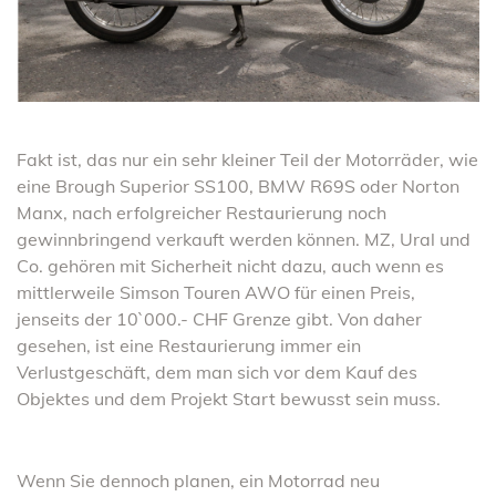
Fakt ist, das nur ein sehr kleiner Teil der Motorräder, wie
eine Brough Superior SS100, BMW R69S oder Norton
Manx, nach erfolgreicher Restaurierung noch
gewinnbringend verkauft werden können. MZ, Ural und
Co. gehören mit Sicherheit nicht dazu, auch wenn es
mittlerweile Simson Touren AWO für einen Preis,
jenseits der 10`000.- CHF Grenze gibt. Von daher
gesehen, ist eine Restaurierung immer ein
Verlustgeschäft, dem man sich vor dem Kauf des
Objektes und dem Projekt Start bewusst sein muss.
Wenn Sie dennoch planen, ein Motorrad neu